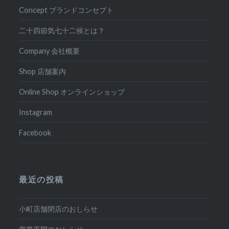
Concept ブランドコンセプト
二十四節気七十二候とは？
Company 会社概要
Shop 店舗案内
Online Shop オンラインショップ
Instagram
Facebook
最近の投稿
小町店舗閉店のおしらせ