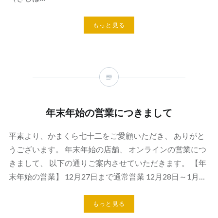
もっと見る
年末年始の営業につきまして
平素より、かまくら七十二をご愛顧いただき、 ありがと
うございます。 年末年始の店舗、 オンラインの営業につ
きまして、 以下の通りご案内させていただきます。 【年
末年始の営業】 12月27日まで通常営業 12月28日～1月…
もっと見る