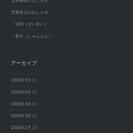
営業再開のおしらせ
営業休止のおしらせ
「清明（せいめい）」
「春分（しゅんぶん）」
アーカイブ
2020年9月
(1)
2020年6月
(1)
2020年4月
(2)
2020年3月
(2)
2020年2月
(3)