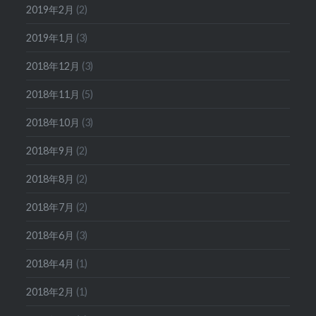
2019年2月
(2)
2019年1月
(3)
2018年12月
(3)
2018年11月
(5)
2018年10月
(3)
2018年9月
(2)
2018年8月
(2)
2018年7月
(2)
2018年6月
(3)
2018年4月
(1)
2018年2月
(1)