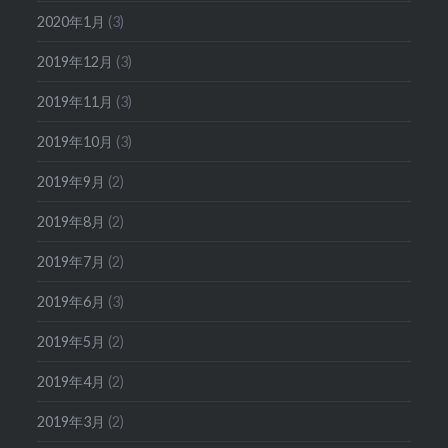
2020年1月
(3)
2019年12月
(3)
2019年11月
(3)
2019年10月
(3)
2019年9月
(2)
2019年8月
(2)
2019年7月
(2)
2019年6月
(3)
2019年5月
(2)
2019年4月
(2)
2019年3月
(2)