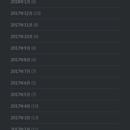
2018年1月
(8)
2017年12月
(10)
2017年11月
(8)
2017年10月
(6)
2017年9月
(8)
2017年8月
(6)
2017年7月
(7)
2017年6月
(5)
2017年5月
(7)
2017年4月
(10)
2017年3月
(13)
2017年2月
(11)