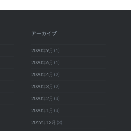
アーカイブ
2020年9月
(1)
2020年6月
(1)
2020年4月
(2)
2020年3月
(2)
2020年2月
(3)
2020年1月
(3)
2019年12月
(3)