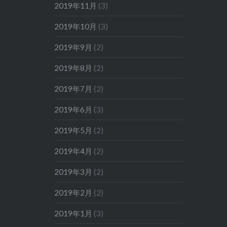
2019年11月
(3)
2019年10月
(3)
2019年9月
(2)
2019年8月
(2)
2019年7月
(2)
2019年6月
(3)
2019年5月
(2)
2019年4月
(2)
2019年3月
(2)
2019年2月
(2)
2019年1月
(3)