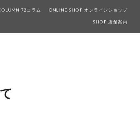
COLUMN 72コラム
ONLINE SHOP オンラインショップ
SHOP 店舗案内
て