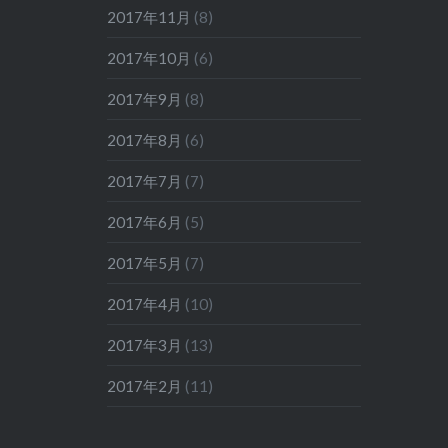
2017年11月
(8)
2017年10月
(6)
2017年9月
(8)
2017年8月
(6)
2017年7月
(7)
2017年6月
(5)
2017年5月
(7)
2017年4月
(10)
2017年3月
(13)
2017年2月
(11)