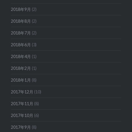
2018年9月
(2)
2018年8月
(2)
2018年7月
(2)
2018年6月
(3)
2018年4月
(1)
2018年2月
(1)
2018年1月
(8)
2017年12月
(10)
2017年11月
(8)
2017年10月
(6)
2017年9月
(8)