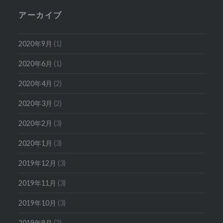
アーカイブ
2020年9月
(1)
2020年6月
(1)
2020年4月
(2)
2020年3月
(2)
2020年2月
(3)
2020年1月
(3)
2019年12月
(3)
2019年11月
(3)
2019年10月
(3)
2019年9月
(2)