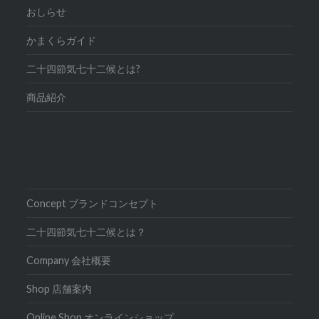
おしらせ
かまくらガイド
二十四節気七十二候とは?
商品紹介
Concept ブランドコンセプト
二十四節気七十二候とは？
Company 会社概要
Shop 店舗案内
Online Shop オンラインショップ