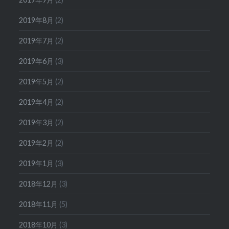
2019年8月
(2)
2019年7月
(2)
2019年6月
(3)
2019年5月
(2)
2019年4月
(2)
2019年3月
(2)
2019年2月
(2)
2019年1月
(3)
2018年12月
(3)
2018年11月
(5)
2018年10月
(3)