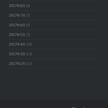
2017年8月
(6)
2017年7月
(7)
2017年6月
(5)
2017年5月
(7)
2017年4月
(10)
2017年3月
(13)
2017年2月
(11)