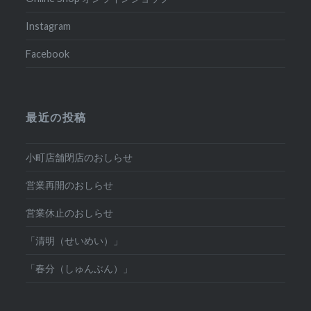
Instagram
Facebook
最近の投稿
小町店舗閉店のおしらせ
営業再開のおしらせ
営業休止のおしらせ
「清明（せいめい）」
「春分（しゅんぶん）」