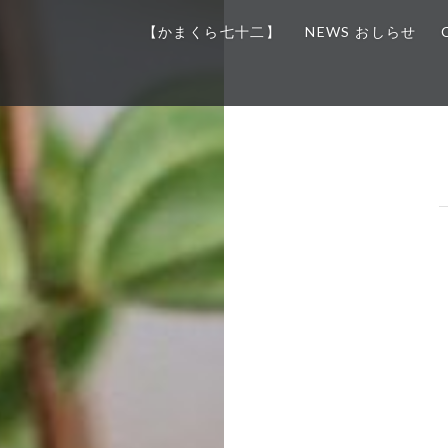
【かまくら七十二】
NEWS おしらせ