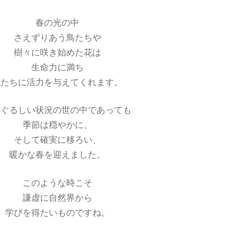
春の光の中
さえずりあう鳥たちや
樹々に咲き始めた花は
生命力に満ち
私たちに活力を与えてくれます。
まぐるしい状況の世の中であっても
季節は穏やかに、
そして確実に移ろい、
暖かな春を迎えました。
このような時こそ
謙虚に自然界から
学びを得たいものですね。