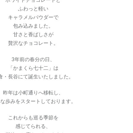
ふわっと軽い
キャラメルパウダーで
包み込みました。
甘さと香ばしさが
贅沢なチョコレート。
3年前の春分の日、
「かまくら七十二」は
倉・長谷にて誕生いたしました。
昨年は小町通りへ移転し、
たな歩みをスタートしております。
これからも巡る季節を
感じてられる、