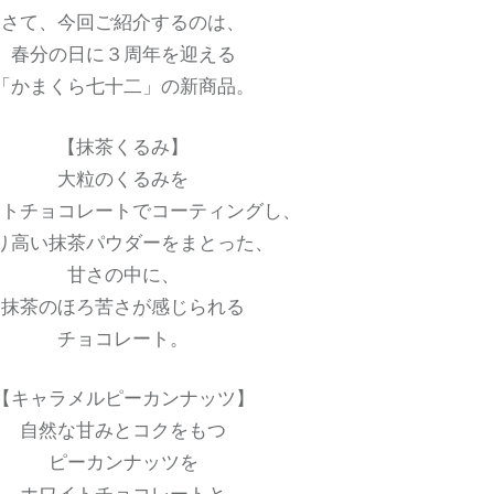
さて、今回ご紹介するのは、
春分の日に３周年を迎える
「かまくら七十二」の新商品。
【抹茶くるみ】
大粒のくるみを
イトチョコレートでコーティングし、
り高い抹茶パウダーをまとった、
甘さの中に、
抹茶のほろ苦さが感じられる
チョコレート。
【キャラメルピーカンナッツ】
自然な甘みとコクをもつ
ピーカンナッツを
ホワイトチョコレートと