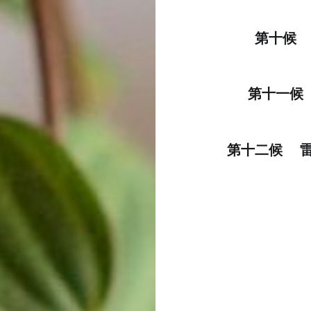
第十
第十一
第十二候