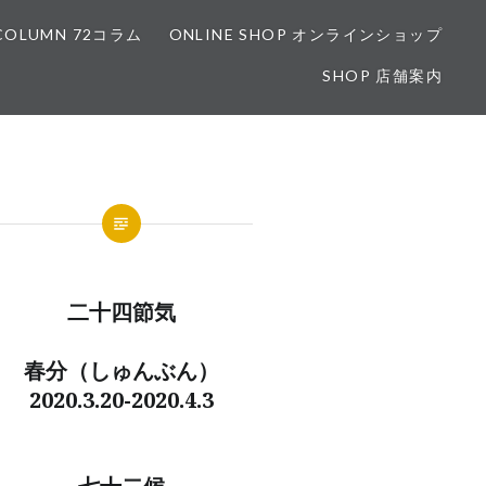
COLUMN 72コラム
ONLINE SHOP オンラインショップ
SHOP 店舗案内
二十四節気
春分（しゅんぶん）
2020.3.20-2020.4.3