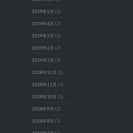
2019年5月
(2)
2019年4月
(2)
2019年3月
(2)
2019年2月
(2)
2019年1月
(3)
2018年12月
(3)
2018年11月
(5)
2018年10月
(3)
2018年9月
(2)
2018年8月
(2)
2018年7月
(2)