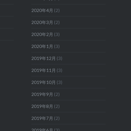
2020年4月
(2)
2020年3月
(2)
2020年2月
(3)
2020年1月
(3)
2019年12月
(3)
2019年11月
(3)
2019年10月
(3)
2019年9月
(2)
2019年8月
(2)
2019年7月
(2)
2019年6月
(3)