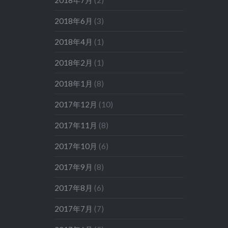
2018年6月
(3)
2018年4月
(1)
2018年2月
(1)
2018年1月
(8)
2017年12月
(10)
2017年11月
(8)
2017年10月
(6)
2017年9月
(8)
2017年8月
(6)
2017年7月
(7)