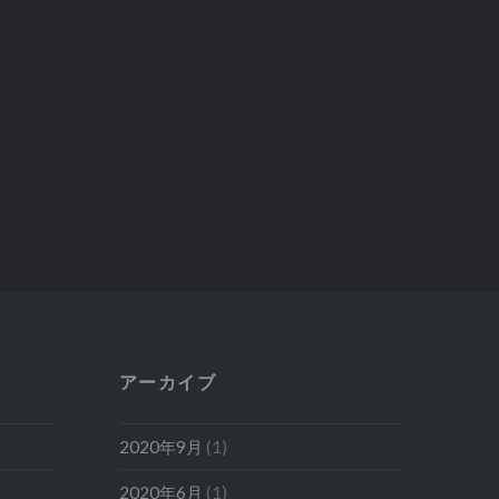
アーカイブ
2020年9月
(1)
2020年6月
(1)