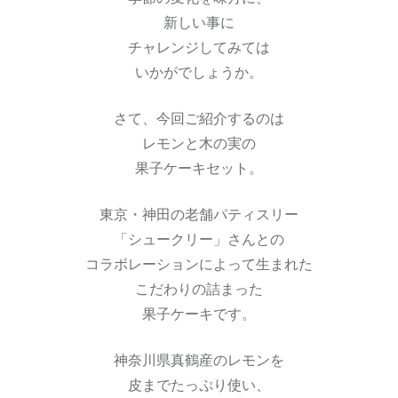
新しい事に
チャレンジしてみては
いかがでしょうか。
さて、今回ご紹介するのは
レモンと木の実の
果子ケーキセット。
東京・神田の老舗パティスリー
「シュークリー」さんとの
コラボレーションによって生まれた
こだわりの詰まった
果子ケーキです。
神奈川県真鶴産のレモンを
皮までたっぷり使い、