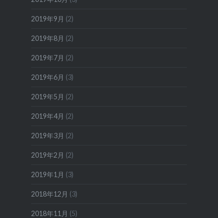
2019年9月
(2)
2019年8月
(2)
2019年7月
(2)
2019年6月
(3)
2019年5月
(2)
2019年4月
(2)
2019年3月
(2)
2019年2月
(2)
2019年1月
(3)
2018年12月
(3)
2018年11月
(5)