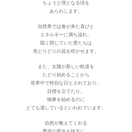
ちょうど境となる頃を
あらわします。
自然界では春が来た喜びと
エネルギーに満ち溢れ、
固く閉じていた蕾たちは
色とりどりの花を咲かせます。
また、太陽が新しい軌道を
たどり始めることから
世界中で特別な日とされており、
目標を立てたり、
物事を始めるのに
とても適しているといわれています。
自然が教えてくれる
季節の変化を味方に、