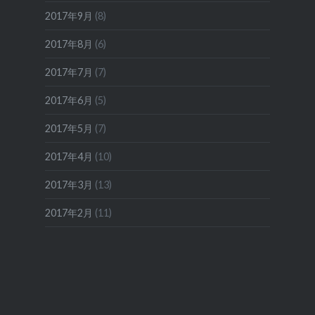
2017年9月
(8)
2017年8月
(6)
2017年7月
(7)
2017年6月
(5)
2017年5月
(7)
2017年4月
(10)
2017年3月
(13)
2017年2月
(11)