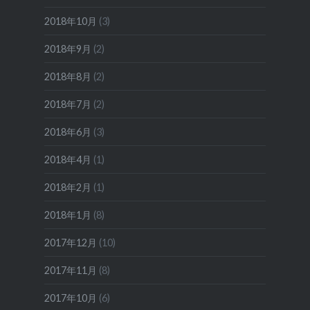
2018年10月
(3)
2018年9月
(2)
2018年8月
(2)
2018年7月
(2)
2018年6月
(3)
2018年4月
(1)
2018年2月
(1)
2018年1月
(8)
2017年12月
(10)
2017年11月
(8)
2017年10月
(6)