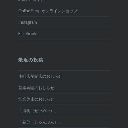
Online Shop オンラインショップ
Instagram
Facebook
最近の投稿
小町店舗閉店のおしらせ
営業再開のおしらせ
営業休止のおしらせ
「清明（せいめい）」
「春分（しゅんぶん）」