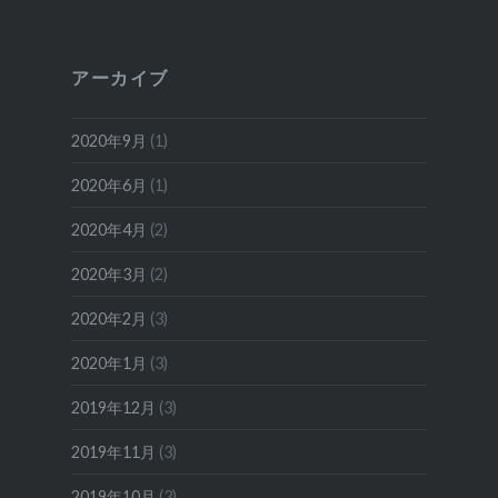
アーカイブ
2020年9月
(1)
2020年6月
(1)
2020年4月
(2)
2020年3月
(2)
2020年2月
(3)
2020年1月
(3)
2019年12月
(3)
2019年11月
(3)
2019年10月
(3)