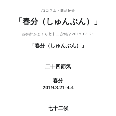
72コラム
・
商品紹介
「春分（しゅんぶん）」
投稿者:
かまくら七十二
投稿日:
2019-03-21
「春分（しゅんぶん）」
二十四節気
春分
2019.3.21-4.4
七十二候