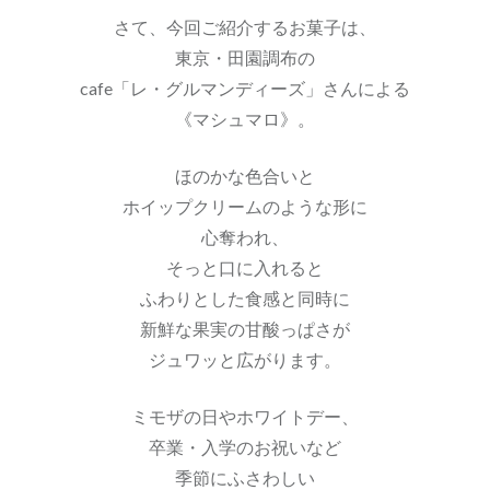
さて、今回ご紹介するお菓子は、
東京・田園調布の
cafe「レ・グルマンディーズ」さんによる
《マシュマロ》。
ほのかな色合いと
ホイップクリームのような形に
心奪われ、
そっと口に入れると
ふわりとした食感と同時に
新鮮な果実の甘酸っぱさが
ジュワッと広がります。
ミモザの日やホワイトデー、
卒業・入学のお祝いなど
季節にふさわしい