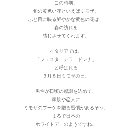
この時期、
旬の黄色い花といえばミモザ。
ふと目に映る鮮やかな黄色の花は、
春の訪れを
感じさせてくれます。
イタリアでは、
「フェスタ デラ ドンナ」
と呼ばれる
３月８日ミモザの日。
男性が日頃の感謝を込めて、
家族や恋人に
ミモザのブーケを贈る習慣があるそう。
まるで日本の
ホワイトデーのようですね。