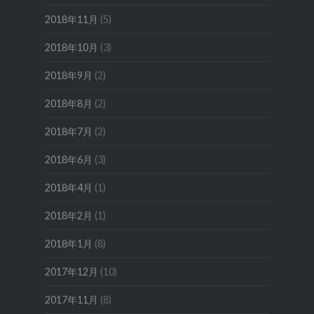
2018年11月
(5)
2018年10月
(3)
2018年9月
(2)
2018年8月
(2)
2018年7月
(2)
2018年6月
(3)
2018年4月
(1)
2018年2月
(1)
2018年1月
(8)
2017年12月
(10)
2017年11月
(8)