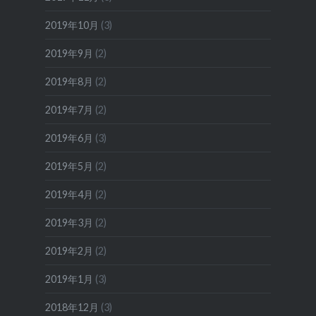
2019年10月
(3)
2019年9月
(2)
2019年8月
(2)
2019年7月
(2)
2019年6月
(3)
2019年5月
(2)
2019年4月
(2)
2019年3月
(2)
2019年2月
(2)
2019年1月
(3)
2018年12月
(3)