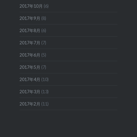
2017年10月
(6)
2017年9月
(8)
2017年8月
(6)
2017年7月
(7)
2017年6月
(5)
2017年5月
(7)
2017年4月
(10)
2017年3月
(13)
2017年2月
(11)