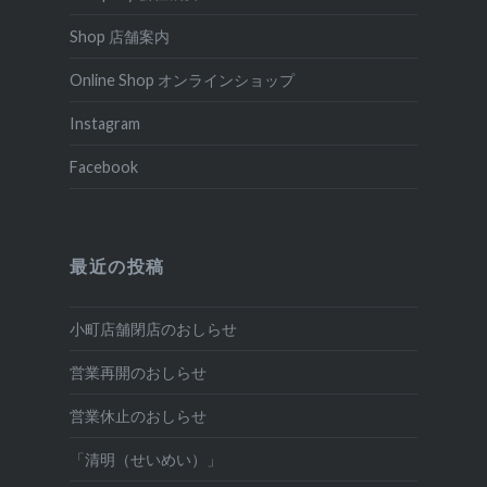
Shop 店舗案内
Online Shop オンラインショップ
Instagram
Facebook
最近の投稿
小町店舗閉店のおしらせ
営業再開のおしらせ
営業休止のおしらせ
「清明（せいめい）」