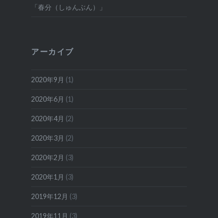
「春分（しゅんぶん）」
アーカイブ
2020年9月
(1)
2020年6月
(1)
2020年4月
(2)
2020年3月
(2)
2020年2月
(3)
2020年1月
(3)
2019年12月
(3)
2019年11月
(3)