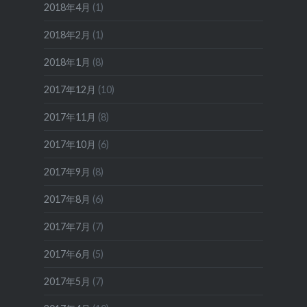
2018年4月
(1)
2018年2月
(1)
2018年1月
(8)
2017年12月
(10)
2017年11月
(8)
2017年10月
(6)
2017年9月
(8)
2017年8月
(6)
2017年7月
(7)
2017年6月
(5)
2017年5月
(7)