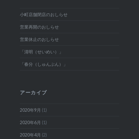
小町店舗閉店のおしらせ
営業再開のおしらせ
営業休止のおしらせ
「清明（せいめい）」
「春分（しゅんぶん）」
アーカイブ
2020年9月
(1)
2020年6月
(1)
2020年4月
(2)