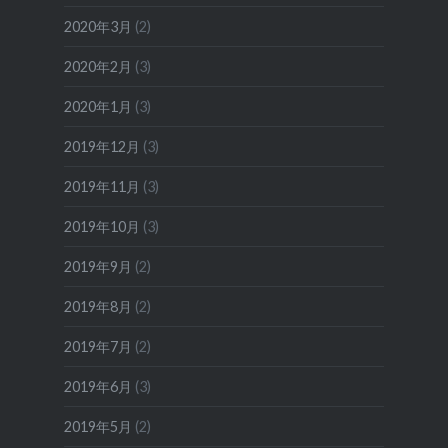
2020年3月
(2)
2020年2月
(3)
2020年1月
(3)
2019年12月
(3)
2019年11月
(3)
2019年10月
(3)
2019年9月
(2)
2019年8月
(2)
2019年7月
(2)
2019年6月
(3)
2019年5月
(2)