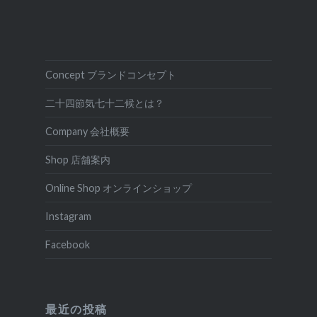
Concept ブランドコンセプト
二十四節気七十二候とは？
Company 会社概要
Shop 店舗案内
Online Shop オンラインショップ
Instagram
Facebook
最近の投稿