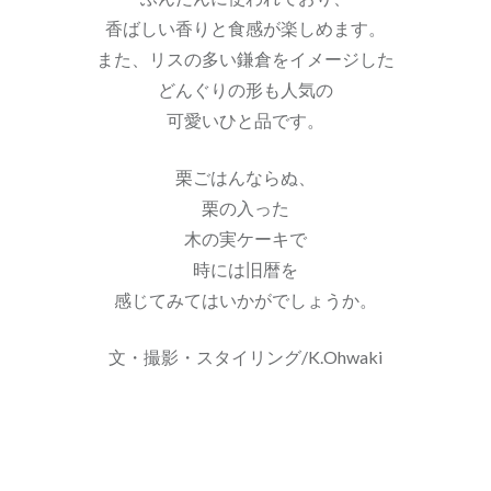
香ばしい香りと食感が楽しめます。
また、リスの多い鎌倉をイメージした
どんぐりの形も人気の
可愛いひと品です。
栗ごはんならぬ、
栗の入った
木の実ケーキで
時には旧暦を
感じてみてはいかがでしょうか。
文・撮影・スタイリング/K.Ohwaki