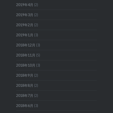
2019年4月
(2)
2019年3月
(2)
2019年2月
(2)
2019年1月
(3)
2018年12月
(3)
2018年11月
(5)
2018年10月
(3)
2018年9月
(2)
2018年8月
(2)
2018年7月
(2)
2018年6月
(3)