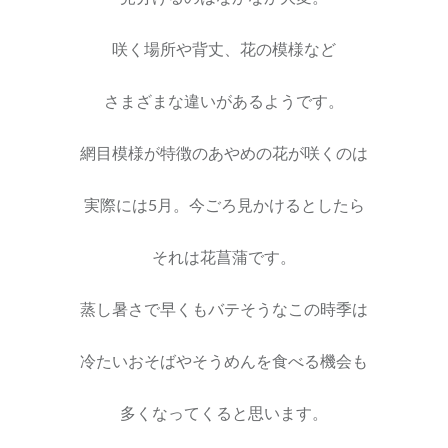
咲く場所や背丈、花の模様など
さまざまな違いがあるようです。
網目模様が特徴のあやめの花が咲くのは
実際には5月。今ごろ見かけるとしたら
それは花菖蒲です。
蒸し暑さで早くもバテそうなこの時季は
冷たいおそばやそうめんを食べる機会も
多くなってくると思います。