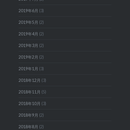
2019年6月
(3)
2019年5月
(2)
2019年4月
(2)
2019年3月
(2)
2019年2月
(2)
2019年1月
(3)
2018年12月
(3)
2018年11月
(5)
2018年10月
(3)
2018年9月
(2)
2018年8月
(2)