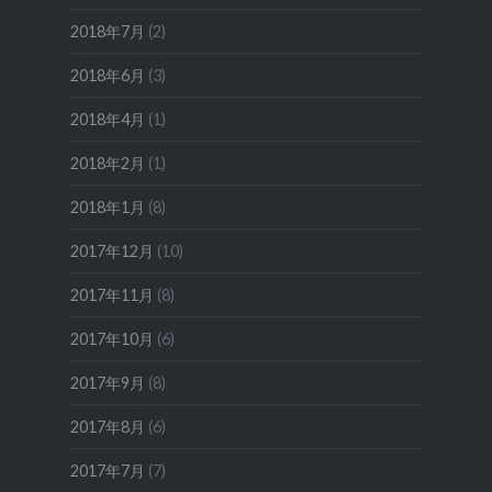
2018年7月
(2)
2018年6月
(3)
2018年4月
(1)
2018年2月
(1)
2018年1月
(8)
2017年12月
(10)
2017年11月
(8)
2017年10月
(6)
2017年9月
(8)
2017年8月
(6)
2017年7月
(7)