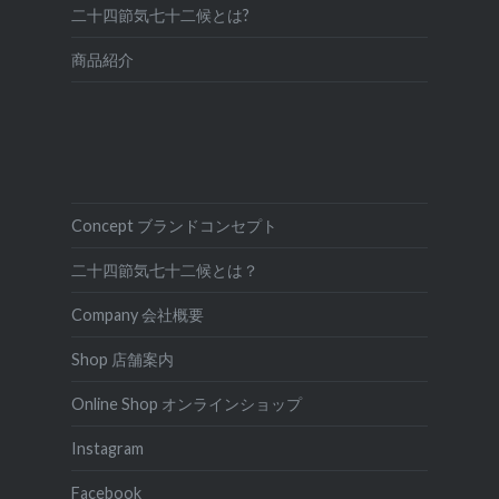
二十四節気七十二候とは?
商品紹介
Concept ブランドコンセプト
二十四節気七十二候とは？
Company 会社概要
Shop 店舗案内
Online Shop オンラインショップ
Instagram
Facebook