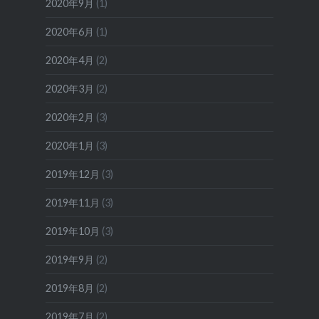
2020年9月
(1)
2020年6月
(1)
2020年4月
(2)
2020年3月
(2)
2020年2月
(3)
2020年1月
(3)
2019年12月
(3)
2019年11月
(3)
2019年10月
(3)
2019年9月
(2)
2019年8月
(2)
2019年7月
(2)