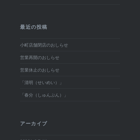
最近の投稿
小町店舗閉店のおしらせ
営業再開のおしらせ
営業休止のおしらせ
「清明（せいめい）」
「春分（しゅんぶん）」
アーカイブ