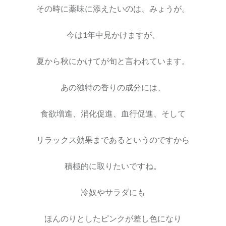
その時に薬味に添えたいのは、みょうが。
今は1年中見かけますが、
夏から秋にかけてが旬と言われています。
あの独特の香りの成分には、
食欲増進、消化促進、血行促進、そして
リラックス効果まであるというのですから
積極的に取りたいですね。
冷奴やサラダにも
ほんのりとしたピンクが差し色になり