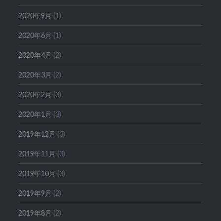
2020年9月
(1)
2020年6月
(1)
2020年4月
(2)
2020年3月
(2)
2020年2月
(3)
2020年1月
(3)
2019年12月
(3)
2019年11月
(3)
2019年10月
(3)
2019年9月
(2)
2019年8月
(2)