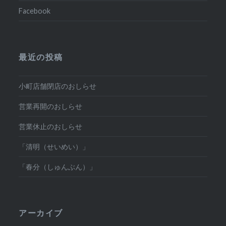
Facebook
最近の投稿
小町店舗閉店のおしらせ
営業再開のおしらせ
営業休止のおしらせ
「清明（せいめい）」
「春分（しゅんぶん）」
アーカイブ