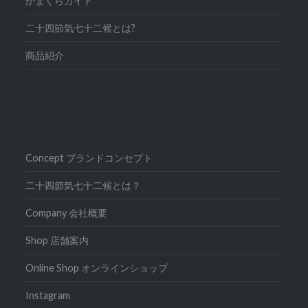
かまくらガイド
二十四節気七十二候とは?
商品紹介
Concept ブランドコンセプト
二十四節気七十二候とは？
Company 会社概要
Shop 店舗案内
Online Shop オンラインショップ
Instagram