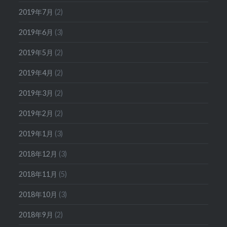
2019年7月
(2)
2019年6月
(3)
2019年5月
(2)
2019年4月
(2)
2019年3月
(2)
2019年2月
(2)
2019年1月
(3)
2018年12月
(3)
2018年11月
(5)
2018年10月
(3)
2018年9月
(2)