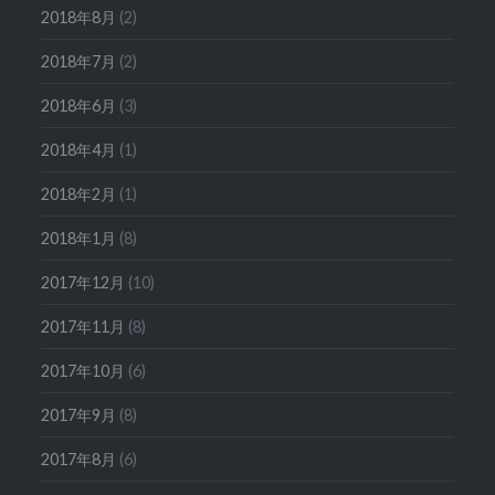
2018年8月
(2)
2018年7月
(2)
2018年6月
(3)
2018年4月
(1)
2018年2月
(1)
2018年1月
(8)
2017年12月
(10)
2017年11月
(8)
2017年10月
(6)
2017年9月
(8)
2017年8月
(6)